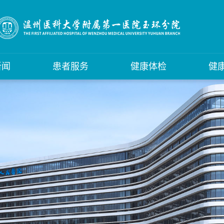
新闻
患者服务
健康体检
健