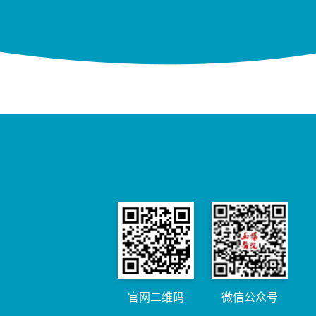
官网二维码
微信公众号