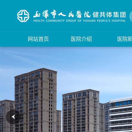
网站首页
医院介绍
医院