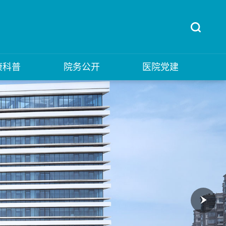
康科普
院务公开
医院党建