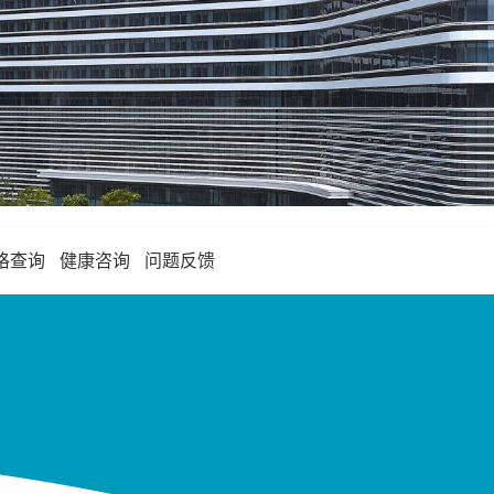
格查询
健康咨询
问题反馈