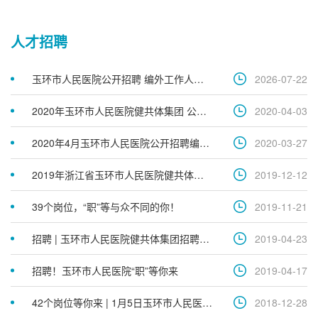
人才招聘
玉环市人民医院公开招聘 编外工作人员公告 招聘岗位
2026-07-22
2020年玉环市人民医院健共体集团 公开招聘高层次卫技人员公告
2020-04-03
2020年4月玉环市人民医院公开招聘编外工作人员公告
2020-03-27
2019年浙江省玉环市人民医院健共体集团 赴浙江中医药大学公开招聘卫技人员成绩公示
2019-12-12
39个岗位，“职”等与众不同的你！
2019-11-21
招聘 | 玉环市人民医院健共体集团招聘信息技术人员
2019-04-23
招聘！玉环市人民医院“职”等你来
2019-04-17
42个岗位等你来 | 1月5日玉环市人民医院健共体将赴温州招聘
2018-12-28