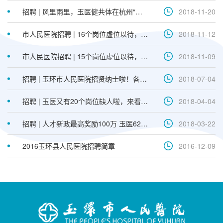
招聘 | 风里雨里，玉医健共体在杭州“天使之翼”招聘会等你！
2018-11-20
市人民医院招聘 | 16个岗位虚位以待，等你来！
2018-11-12
市人民医院招聘 | 15个岗位虚位以待，等你来！
2018-11-09
招聘 | 玉环市人民医院招贤纳士啦！各路英雄请留步！
2018-07-04
招聘 | 玉医又有20个岗位缺人啦，来看看有没有适合你的~
2018-04-04
招聘 | 人才新政最高奖励100万 玉医62个岗位等你来
2018-03-22
2016玉环县人民医院招聘简章
2016-12-09