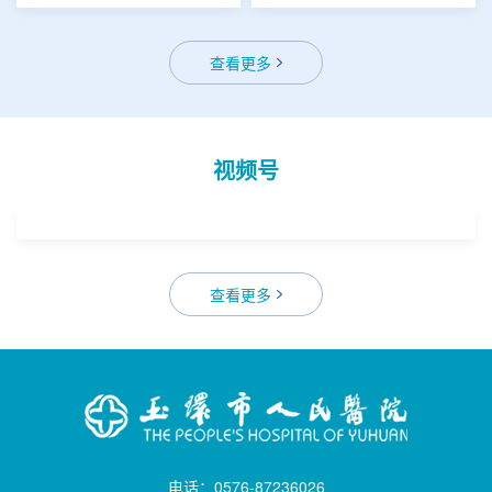
查看更多
视频号
查看更多
电话：0576-87236026