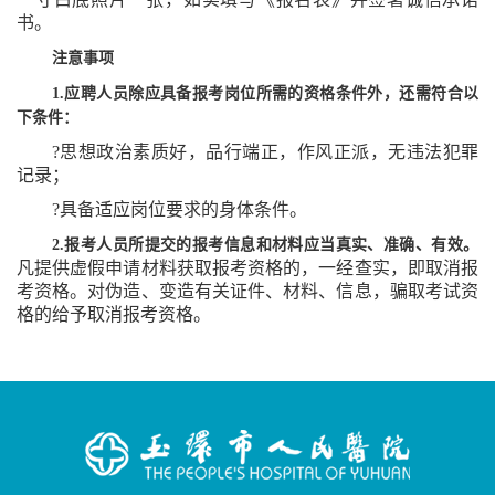
书。
注意事项
1.
应聘人员除应具备报考岗位所需的资格条件外，还需符合以
下条件：
?
思想政治素质好，品行端正，作风正派，无违法犯罪
记录；
?
具备适应岗位要求的身体条件。
2.
报考人员所提交的报考信息和材料应当真实、准确、有效。
凡提供虚假申请材料获取报考资格的，一经查实，即取消报
考资格。对伪造、变造有关证件、材料、信息，骗取考试资
格的给予取消报考资格。