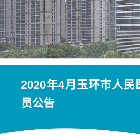
2020年4月玉环市人
员公告