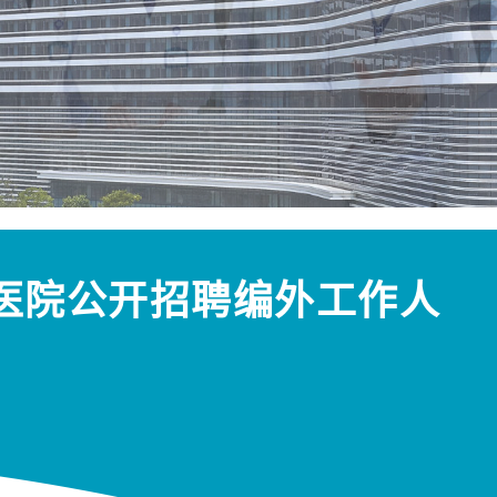
民医院公开招聘编外工作人