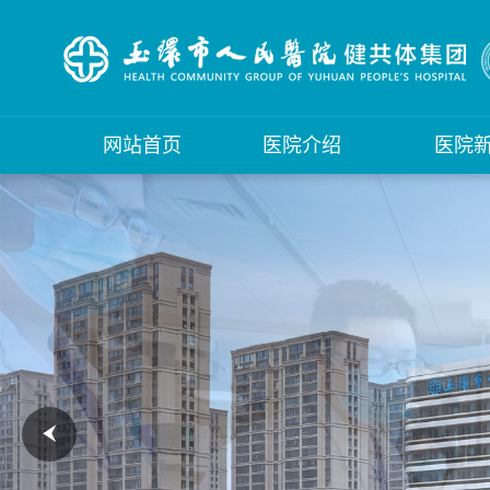
网站首页
医院介绍
医院