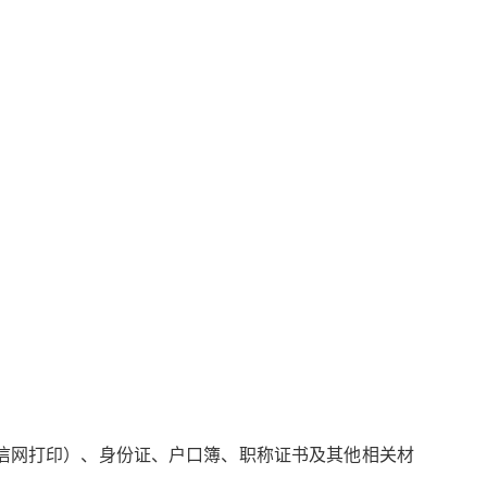
信网打印）、
身份证、户口簿、职称证书及其他相关材