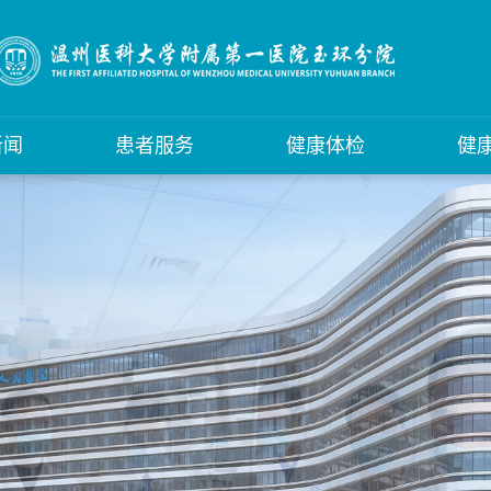
新闻
患者服务
健康体检
健