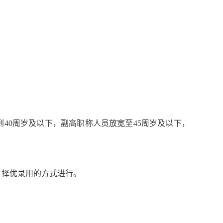
到40周岁及以下，副高职称人员放宽至45周岁及以下，
、择优录用的方式进行。