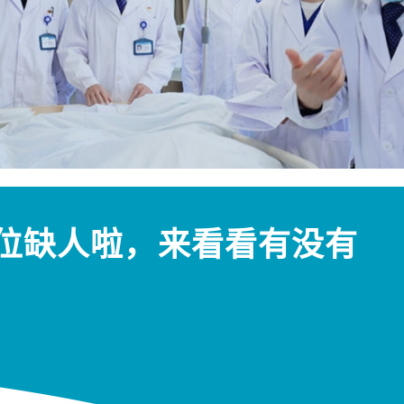
个岗位缺人啦，来看看有没有