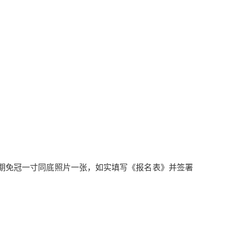
期免冠一寸同底照片一张，如实填写《报名表》并签署