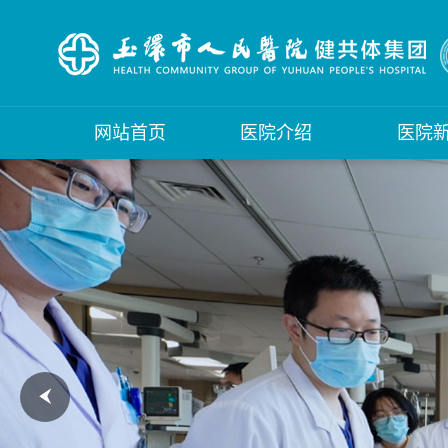
网站首页
医院介绍
医院