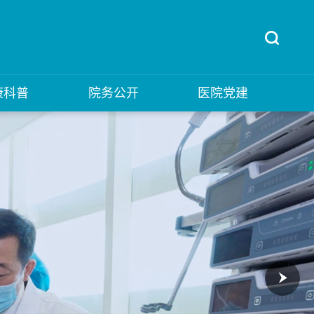
康科普
院务公开
医院党建