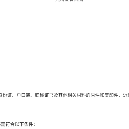
身份证、户口簿、职称证书及其他相关材料的原件和复印件，近
还需符合以下条件：