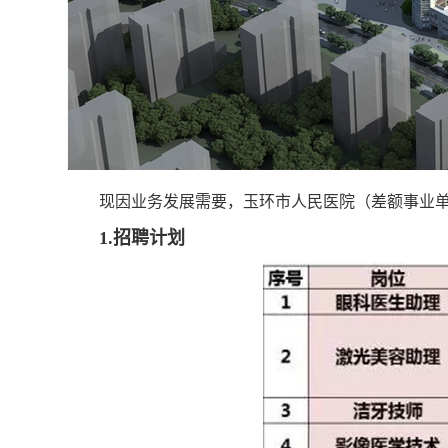
现因业务发展需要，玉环市人民医院（差额事业
1
.
招聘计划