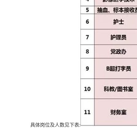
具体岗位及人数见下表
: