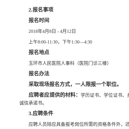
2
.
报名事项
报名时间
2018年4月8日 - 4月12日
上午8:00-11:30，下午1:30—4:30
报名地点
玉环市人民医院人事科（医院门诊三楼）
报名办法
采取现场报名方式，一人限报一个职位。
应聘者应提供的材料：
学历证书、学位证书、
诚信承诺书。
3
.
应聘条件
应聘人员除应具备报考岗位所需的资格条件外，