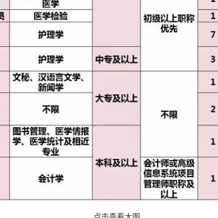
点击查看大图