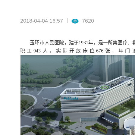
2018-04-04 16:57 丨
7620
玉环市人民医院，建于1931年，是一所集医疗
职工943人，实际开放床位676张，年门