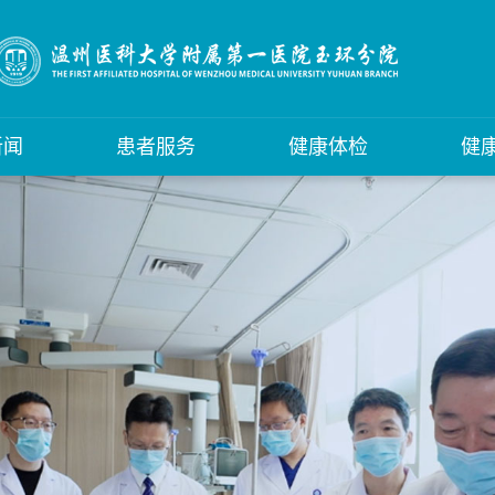
新闻
患者服务
健康体检
健