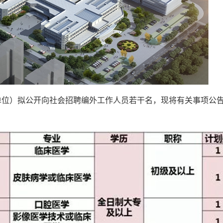
单位）拟公开向社会招聘编外工作人员若干名
，现将有关事项公