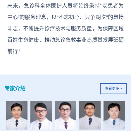
未来，急诊科全体医护人员将始终秉持“以患者为
中心”的服务理念，以“不忘初心、只争朝夕”的昂扬
斗志，不断提升诊疗技术与服务质量，为保障区域
百姓生命健康、推动急诊急救事业高质量发展砥砺
前行！
专家介绍
查看更多 >