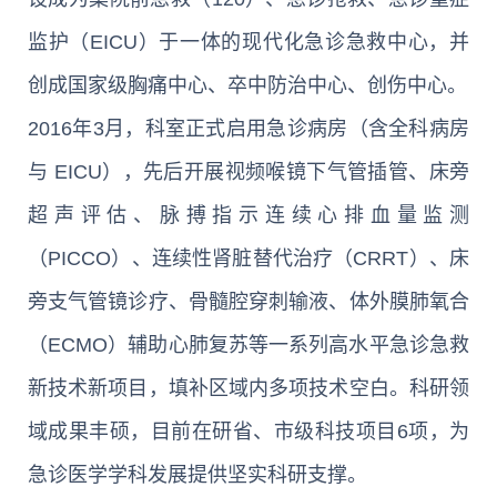
监护（EICU）于一体的现代化急诊急救中心，并
创成国家级胸痛中心、卒中防治中心、创伤中心。
2016年3月，科室正式启用急诊病房（含全科病房
与 EICU），先后开展视频喉镜下气管插管、床旁
超声评估、脉搏指示连续心排血量监测
（PICCO）、连续性肾脏替代治疗（CRRT）、床
旁支气管镜诊疗、骨髓腔穿刺输液、体外膜肺氧合
（ECMO）辅助心肺复苏等一系列高水平急诊急救
新技术新项目，填补区域内多项技术空白。科研领
域成果丰硕，目前在研省、市级科技项目6项，为
急诊医学学科发展提供坚实科研支撑。