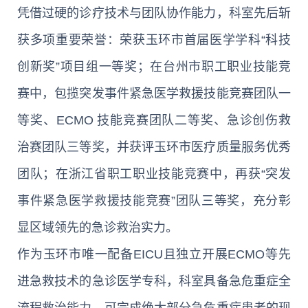
凭借过硬的诊疗技术与团队协作能力，科室先后斩
获多项重要荣誉：荣获玉环市首届医学学科“科技
创新奖”项目组一等奖；在台州市职工职业技能竞
赛中，包揽突发事件紧急医学救援技能竞赛团队一
等奖、ECMO 技能竞赛团队二等奖、急诊创伤救
治赛团队三等奖，并获评玉环市医疗质量服务优秀
团队；在浙江省职工职业技能竞赛中，再获“突发
事件紧急医学救援技能竞赛”团队三等奖，充分彰
显区域领先的急诊救治实力。
作为玉环市唯一配备EICU且独立开展ECMO等先
进急救技术的急诊医学专科，科室具备急危重症全