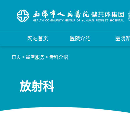
网站首页
医院介绍
医院
首页
>
>
患者服务
专科介绍
放射科