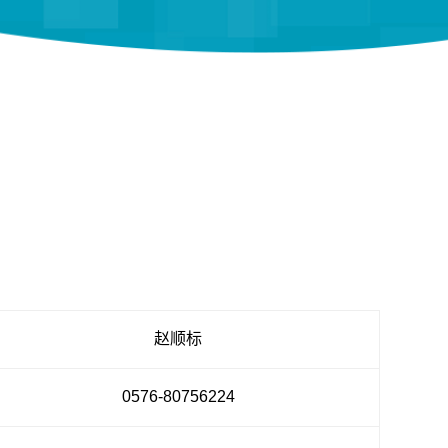
赵顺标
0576-80756224