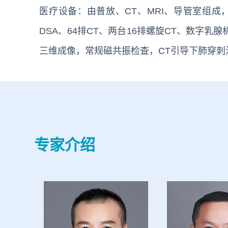
医疗设备：由普放、CT、MRI、导管室组成，
DSA、64排CT、两台16排螺旋CT、数字
三维成像，常规磁共振检查，CT引导下肺穿刺
专家介绍