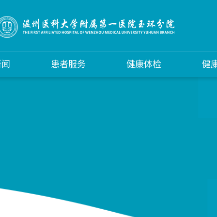
新闻
患者服务
健康体检
健