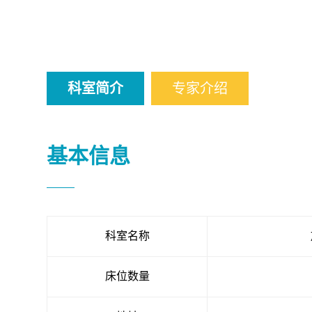
科室简介
专家介绍
基本信息
科室名称
床位数量