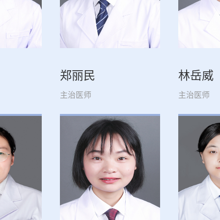
郑丽民
林岳威
主治医师
主治医师