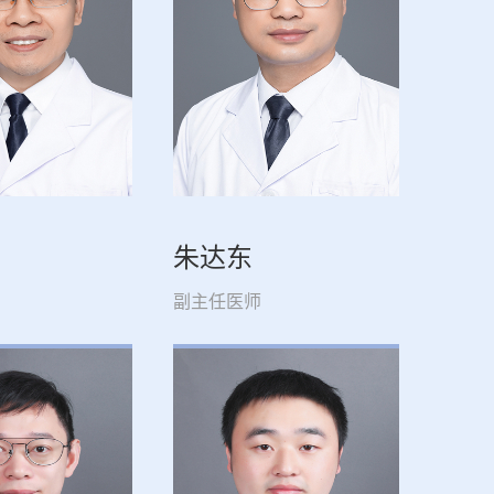
朱达东
副主任医师