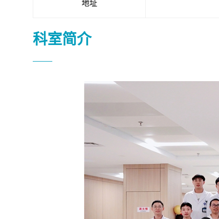
地址
科室简介