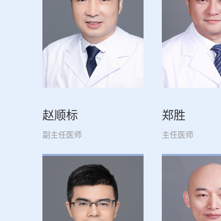
赵顺标
郑胜
副主任医师
主任医师