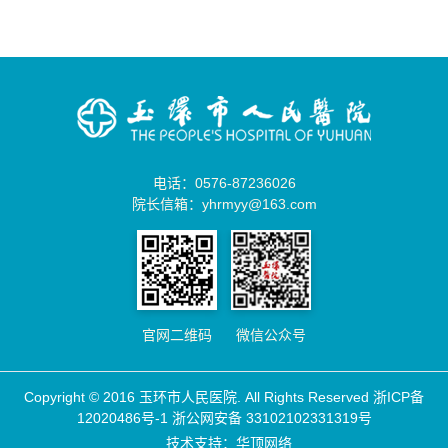
电话：0576-87236026
院长信箱：yhrmyy@163.com
官网二维码
微信公众号
Copyright © 2016 玉环市人民医院. All Rights Reserved
浙ICP备
12020486号-1
浙公网安备 33102102331319号
技术支持：华顶网络