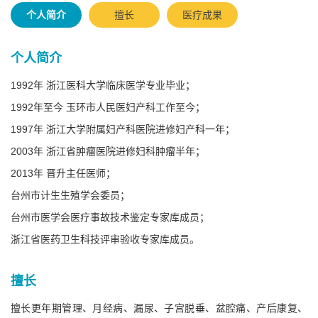
个人简介
擅长
医疗成果
个人简介
1992年 浙江医科大学临床医学专业毕业；
1992年至今 玉环市人民医妇产科工作至今；
1997年 浙江大学附属妇产科医院进修妇产科一年；
2003年 浙江省肿瘤医院进修妇科肿瘤半年；
2013年 晋升主任医师；
台州市计生生殖学会委员；
台州市医学会医疗事故技术鉴定专家库成员；
浙江省医药卫生科技评审验收专家库成员。
擅长
擅长更年期管理、月经病、漏尿、子宫脱垂、盆腔痛、产后康复、