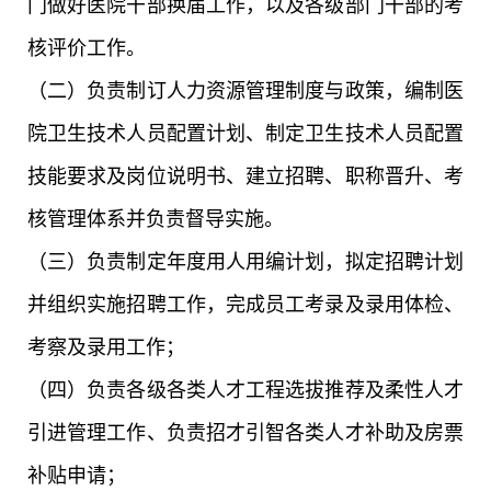
门做好医院干部换届工作，以及各级部门干部的考
核评价工作。
（二）负责制订人力资源管理制度与政策，编制医
院卫生技术人员配置计划、制定卫生技术人员配置
技能要求及岗位说明书、建立招聘、职称晋升、考
核管理体系并负责督导实施。
（三）负责制定年度用人用编计划，拟定招聘计划
并组织实施招聘工作，完成员工考录及录用体检、
考察及录用工作；
（四）负责各级各类人才工程选拔推荐及柔性人才
引进管理工作、负责招才引智各类人才补助及房票
补贴申请；