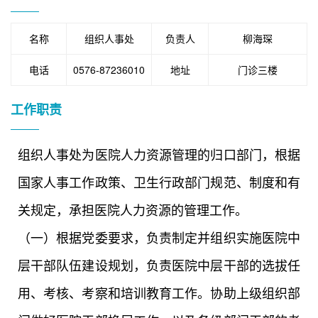
名称
组织人事处
负责人
柳海琛
电话
0576-87236010
地址
门诊三楼
工作职责
组织人事处为医院人力资源管理的归口部门，根据
国家人事工作政策、卫生行政部门规范、制度和有
关规定，承担医院人力资源的管理工作。
（一）根据党委要求，负责制定并组织实施医院中
层干部队伍建设规划，负责医院中层干部的选拔任
用、考核、考察和培训教育工作。协助上级组织部