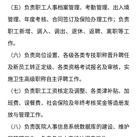
（五）负责职工人事档案管理、考勤管理、出入境
管理、年度考核、合同签订及保险办理工作；负责
职工新增、调入、调出、退休、返聘、离职等工
作。
（六）负责岗位设置、各级各类专技职称晋升聘任
及新员工转正定级、各类资格考试报名及审核，实
施卫生高级职称自主评聘工作。
（七）负责职工工资核定及调整、各类津补贴、加
班费、误餐费、社会保险及年终考核奖金等造册发
放与管理工作。
（八）负责医院人事信息系统数据库的建设、维护