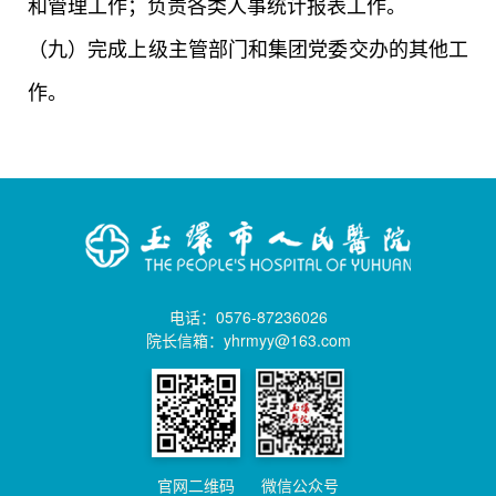
和管理工作；负责各类人事统计报表工作。
（九）完成上级主管部门和集团党委交办的其他工
作。
电话：0576-87236026
院长信箱：yhrmyy@163.com
官网二维码
微信公众号