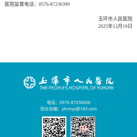
医院监督电话：
0576-87236399
玉环市人民医院
2025年12月19日
电话：0576-87236026
院长信箱：yhrmyy@163.com